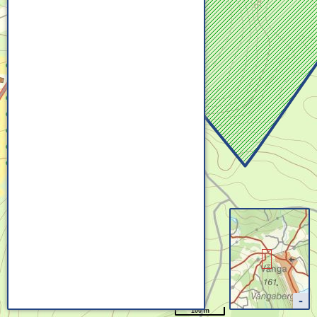
100 m