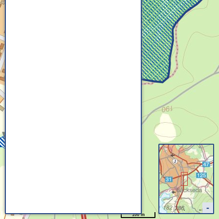
100 m