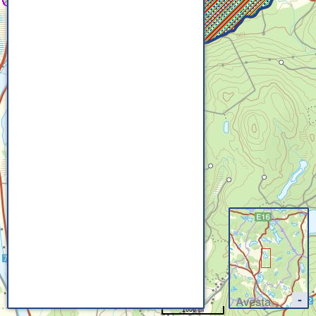
1000 m