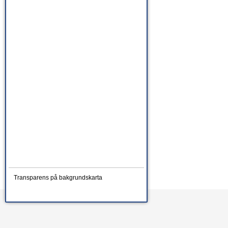
Transparens på bakgrundskarta