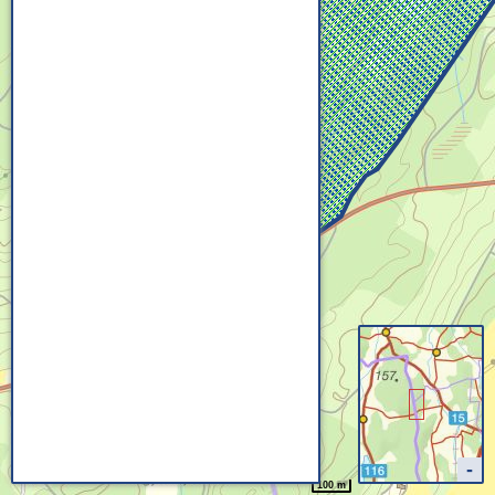
100 m